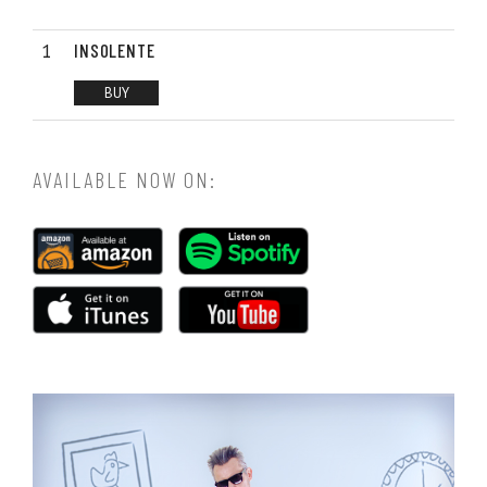
INSOLENTE
BUY
AVAILABLE NOW ON: