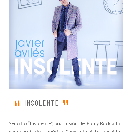
INSOLENTE
Sencillo “Insolente”, una fusión de Pop y Rock a la
vanguardia de la música. Cuenta la historia vivida