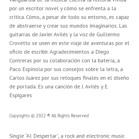
por un escritor novel y cómo se enfrenta a la
crítica. Cómo, a pesar de todo su entorno, es capaz
de abstraerse y crear sus mundos imaginarios. Las
guitarras de Javier Avilés y la voz de Guillermo
Crovetto se unen en este viaje de aventuras por el
oficio de escribir. Agradecimientos a Diego
Contreras por su colaboración con la batería, a
Paco Espínola por sus consejos sobre la letra, a
Carlos Juárez por sus retoques finales en el diseño
de portada. Es una canción de J. Avilés y E.
Espigares
Copyrights © 2022 ® All Rights Reserved
Single “Al Despertar”, a rock and electronic music