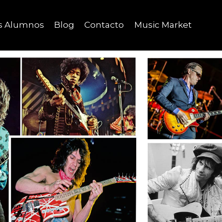
s Alumnos
Blog
Contacto
Music Market