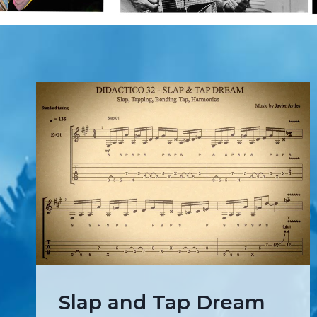
Slap and Tap Dream