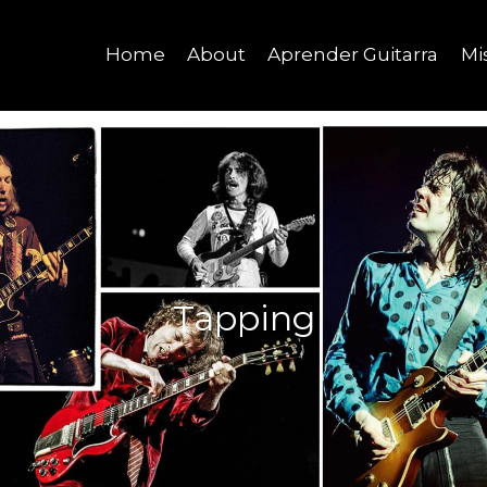
Home
About
Aprender Guitarra
Mi
Tapping