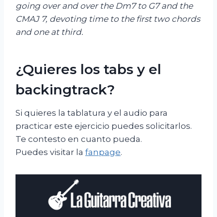
going over and over the Dm7 to G7 and the
CMAJ 7, devoting time to the first two chords
and one at third.
¿Quieres los tabs y el
backingtrack?
Si quieres la tablatura y el audio para
practicar este ejercicio puedes solicitarlos.
Te contesto en cuanto pueda.
Puedes visitar la
fanpage
.