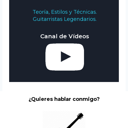
Teoría, Estilos y Técnicas.
Guitarristas Legendarios.
Canal de Vídeos
¿Quieres hablar conmigo?