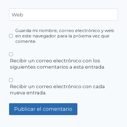
Web
Guarda mi nombre, correo electrónico y web
en este navegador para la próxima vez que
comente.
Recibir un correo electrónico con los
siguientes comentarios a esta entrada.
Recibir un correo electrónico con cada
nueva entrada.