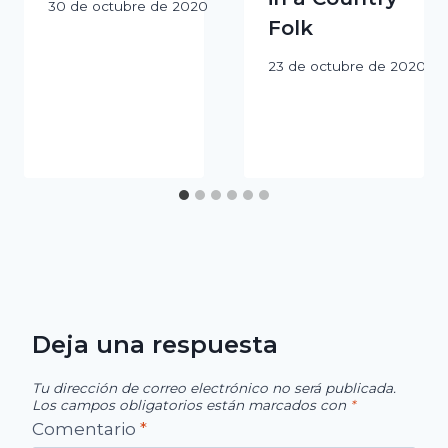
30 de octubre de 2020
Folk
23 de octubre de 2020
Deja una respuesta
Tu dirección de correo electrónico no será publicada.
Los campos obligatorios están marcados con
*
Comentario
*