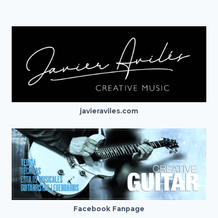
javieraviles.com
Facebook Fanpage