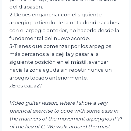
del diapasón.
2-Debes enganchar con el siguiente
arpegio partiendo de la nota donde acabes
con el arpegio anterior, no hacerlo desde la
fundamental del nuevo acorde.
3-Tienes que comenzar por los arpegios
más cercanos a la cejilla y pasar a la
siguiente posición en el mástil, avanzar
hacia la zona aguda sin repetir nunca un
arpegio tocado anteriormente.
¿Eres capaz?
Video guitar lesson, where I show a very
practical exercise to cope with some ease in
the manners of the movement arpeggios II VI
of the key of C. We walk around the mast