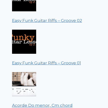
Easy Funk Guitar Riffs – Groove 02
Easy Funk Guitar Riffs – Groove 01
Acorde Do menor, Cm chord