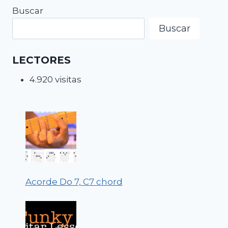
Buscar
Buscar
LECTORES
4.920 visitas
Acorde Do 7, C7 chord