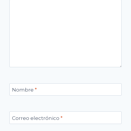
Nombre
*
Correo electrónico
*