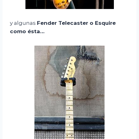
y algunas
Fender Telecaster o Esquire
como ésta…