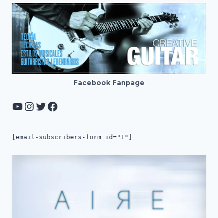
Facebook Fanpage
YouTube
Instagram
Twitter
Facebook
[email-subscribers-form id="1"]