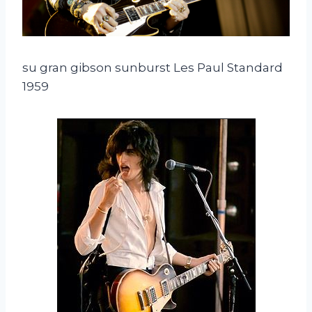
su gran gibson sunburst Les Paul Standard
1959