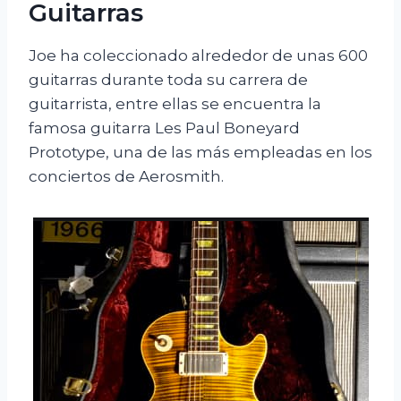
Guitarras
Joe ha coleccionado alrededor de unas 600
guitarras durante toda su carrera de
guitarrista, entre ellas se encuentra la
famosa guitarra Les Paul Boneyard
Prototype, una de las más empleadas en los
conciertos de Aerosmith.