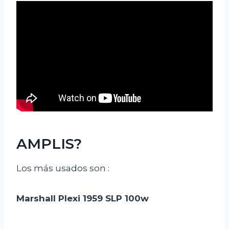
AMPLIS?
Los más usados son :
Marshall Plexi 1959 SLP 100w