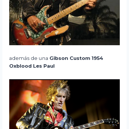
además de una
Gibson Custom 1954
Oxblood Les Paul