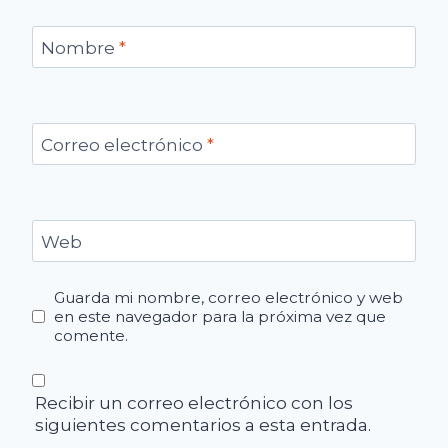
Nombre
*
Correo electrónico
*
Web
Guarda mi nombre, correo electrónico y web
en este navegador para la próxima vez que
comente.
Recibir un correo electrónico con los
siguientes comentarios a esta entrada.