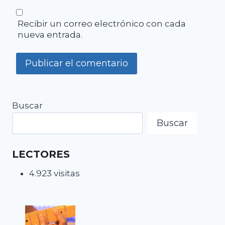
Recibir un correo electrónico con cada
nueva entrada.
Buscar
Buscar
LECTORES
4.923 visitas