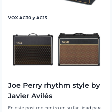
VOX AC30 y AC15
Joe Perry rhythm style by
Javier Avilés
En este post me centro en su facilidad para