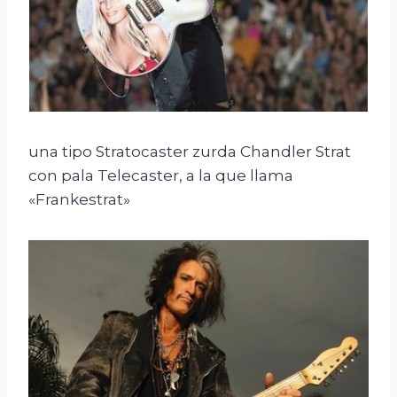
una tipo Stratocaster zurda Chandler Strat
con pala Telecaster, a la que llama
«Frankestrat»