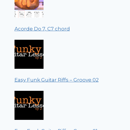
Acorde Do 7, C7 chord
Easy Funk Guitar Riffs – Groove 02