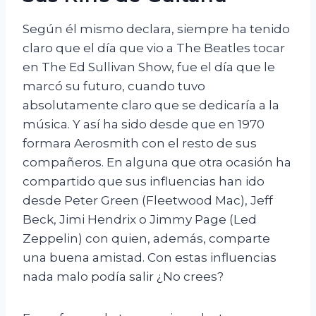
Según él mismo declara, siempre ha tenido
claro que el día que vio a The Beatles tocar
en The Ed Sullivan Show, fue el día que le
marcó su futuro, cuando tuvo
absolutamente claro que se dedicaría a la
música. Y así ha sido desde que en 1970
formara Aerosmith con el resto de sus
compañeros. En alguna que otra ocasión ha
compartido que sus influencias han ido
desde Peter Green (Fleetwood Mac), Jeff
Beck, Jimi Hendrix o Jimmy Page (Led
Zeppelin) con quien, además, comparte
una buena amistad. Con estas influencias
nada malo podía salir ¿No crees?