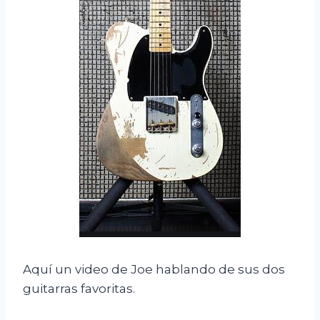
Aquí un video de Joe hablando de sus dos
guitarras favoritas.