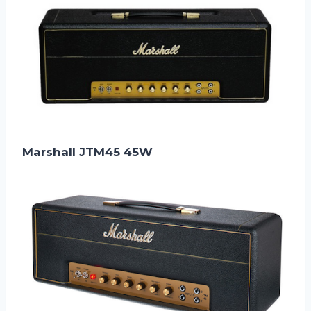
Marshall JTM45 45W