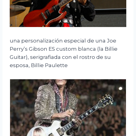
una personalización especial de una Joe
Perry’s Gibson ES custom blanca (la Billie
Guitar), serigrafiada con el rostro de su
esposa, Billie Paulette