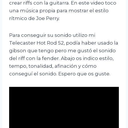
crear riffs con la guitarra. En este video
toco
una música propia para mostrar el estilo
rítmico de Joe Perry.
Para conseguir su sonido utilizo mi
Telecaster Hot Rod 52, podía haber usado la
gibson que tengo pero me gustó el sonido
del riff con la fender. Abajo os indico estilo,
tempo, tonalidad, afinación y cómo
conseguí el sonido. Espero que os guste.