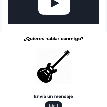
¿Quieres hablar conmigo?
Envía un mensaje
Mail