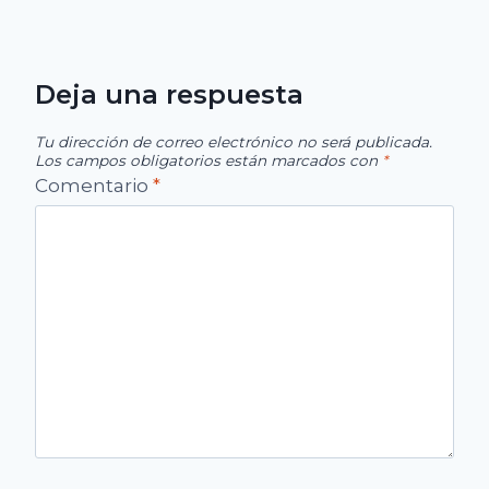
Deja una respuesta
Tu dirección de correo electrónico no será publicada.
Los campos obligatorios están marcados con
*
Comentario
*