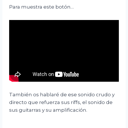
Para muestra este botón…
También os hablaré de ese sonido crudo y
directo que refuerza sus riffs, el sonido de
sus guitarras y su amplificación.